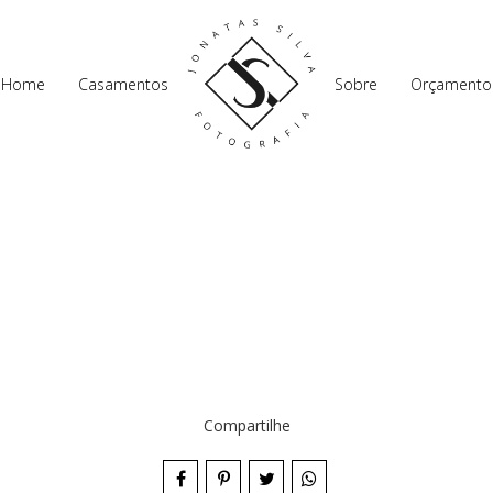
Home
Casamentos
Sobre
Orçamento
Compartilhe