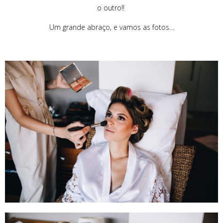
o outro!!
Um grande abraço, e vamos as fotos…