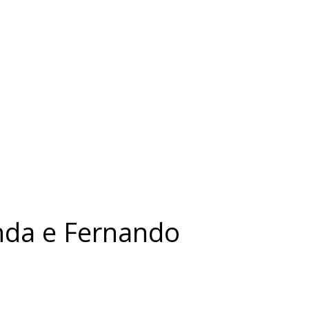
nda e Fernando