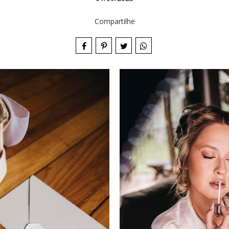
Compartilhe