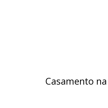
Casamento na 