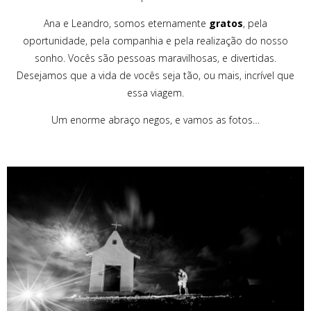
Ana e Leandro, somos eternamente
gratos
, pela
oportunidade, pela companhia e pela realização do nosso
sonho. Vocês são pessoas maravilhosas, e divertidas.
Desejamos que a vida de vocês seja tão, ou mais, incrível que
essa viagem.
Um enorme abraço negos, e vamos as fotos…