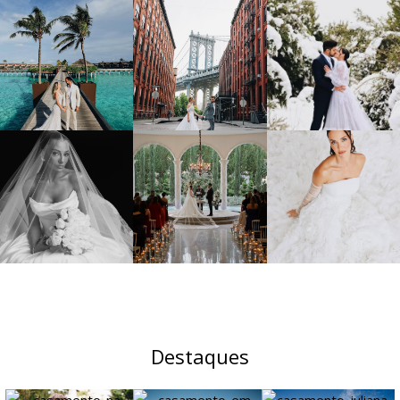
Destaques