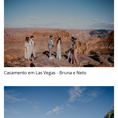
Casamento em Las Vegas - Bruna e Neto