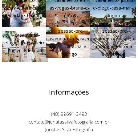
Informações
(48) 99691-3493
contato@jonatassilvafotografia.com.br
Jonatas Silva Fotografia