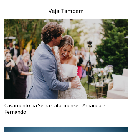
Veja Também
Casamento na Serra Catarinense - Amanda e
Fernando