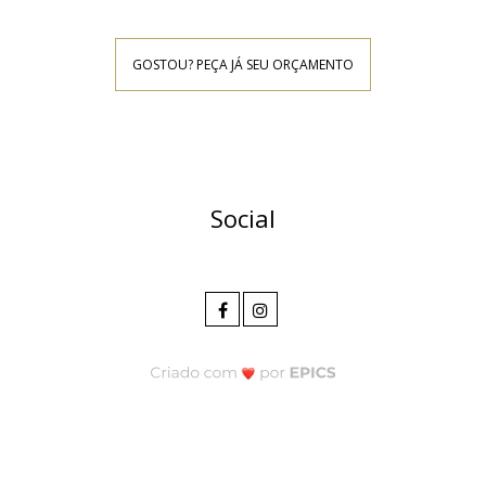
GOSTOU? PEÇA JÁ SEU ORÇAMENTO
Social