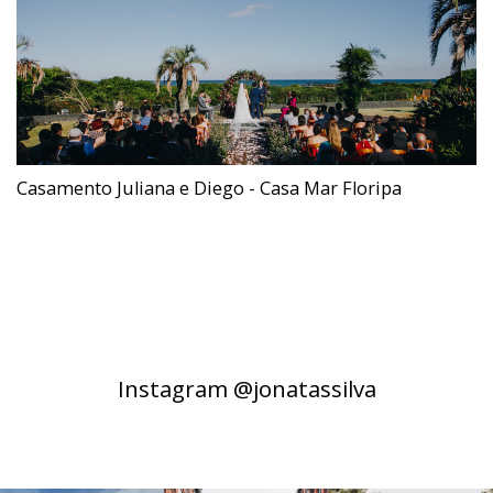
Casamento Juliana e Diego - Casa Mar Floripa
Instagram @jonatassilva