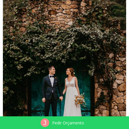
Pedir Orçamento