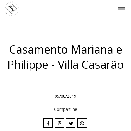
menu
Casamento Mariana e
Philippe - Villa Casarão
05/08/2019
Compartilhe