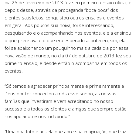
dia 25 de fevereiro de 2013 fez seu primeiro ensaio oficial, e
depois desse, através da propaganda “boca-boca” dos
clientes satisfeitos, conquistou outros ensaios e eventos
em geral. Aos poucos sua noiva, foi se interessando,
pesquisando e o acompanhando nos eventos, ele a ensinou
o que precisava e o que era esperado aconteceu, sim, ela
foi se apaixonando um pouquinho mais a cada dia por essa
nova visão de mundo, no dia 07 de outubro de 2013 fez seu
primeiro ensaio, e desde então o acompanha em todos os
eventos.
“Só temos a agradecer principalmente e primeiramente a
Deus por ter concedido a nós esse sonho, as nossas
famílias que investiram e vem acreditando no nosso
sucesso e a todos os clientes e amigos que sempre estão
nos apoiando e nos indicando.”
"Uma boa foto é aquela que abre sua imaginação, que traz