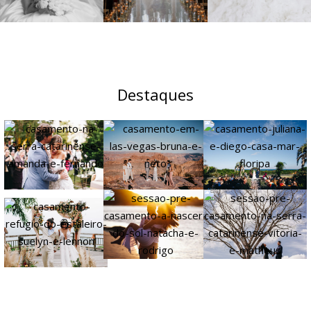
Destaques