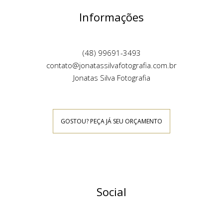
Informações
(48) 99691-3493
contato@jonatassilvafotografia.com.br
Jonatas Silva Fotografia
GOSTOU? PEÇA JÁ SEU ORÇAMENTO
Social