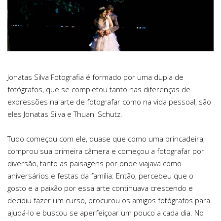
Jonatas Silva Fotografia é formado por uma dupla de
fotógrafos, que se completou tanto nas diferenças de
expressões na arte de fotografar como na vida pessoal, são
eles Jonatas Silva e Thuani Schutz.
Tudo começou com ele, quase que como uma brincadeira,
comprou sua primeira câmera e começou a fotografar por
diversão, tanto as paisagens por onde viajava como
aniversários e festas da família. Então, percebeu que o
gosto e a paixão por essa arte continuava crescendo e
decidiu fazer um curso, procurou os amigos fotógrafos para
ajudá-lo e buscou se aperfeiçoar um pouco a cada dia. No