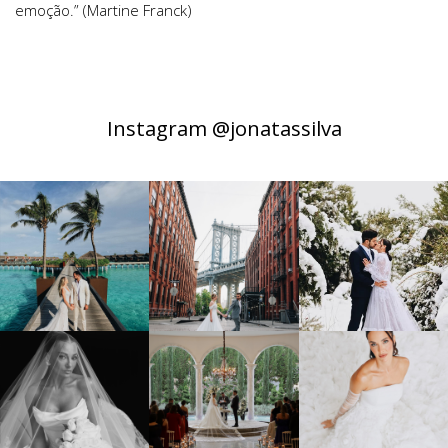
emoção.” (Martine Franck)
Instagram @jonatassilva