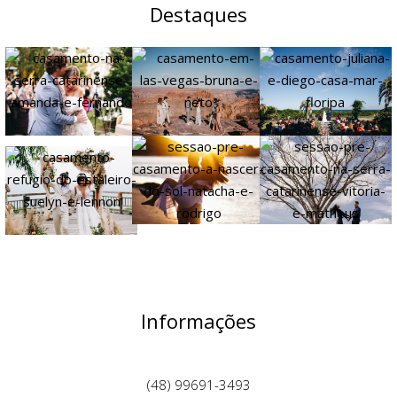
Destaques
Informações
(48) 99691-3493