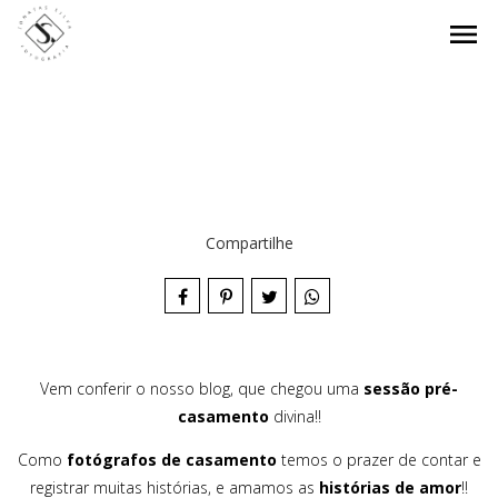
menu
Compartilhe
Vem conferir o nosso blog, que chegou uma
sessão pré-
casamento
divina!!
Como
fotógrafos de casamento
temos o prazer de contar e
registrar muitas histórias, e amamos as
histórias de amor
!!