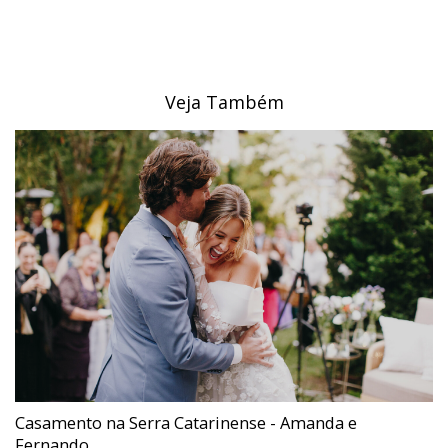
Veja Também
Casamento na Serra Catarinense - Amanda e
Fernando