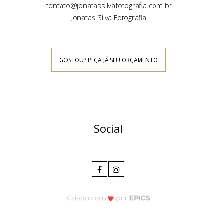
contato@jonatassilvafotografia.com.br
Jonatas Silva Fotografia
GOSTOU? PEÇA JÁ SEU ORÇAMENTO
Social