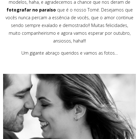
modelos, haha, e agradecemos a chance que nos deram de
fotografar no paraíso
que é o nosso Tomé. Desejamos que
vocês nunca percam a essência de vocês, que o amor continue
sendo sempre exalado e demostrado!! Muitas felicidades,
muito companheirismo e agora vamos esperar por outubro,
ansiosos, haha!!!
Um gigante abraço queridos e vamos as fotos…