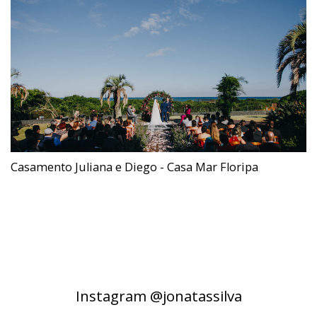
Casamento Juliana e Diego - Casa Mar Floripa
Instagram @jonatassilva