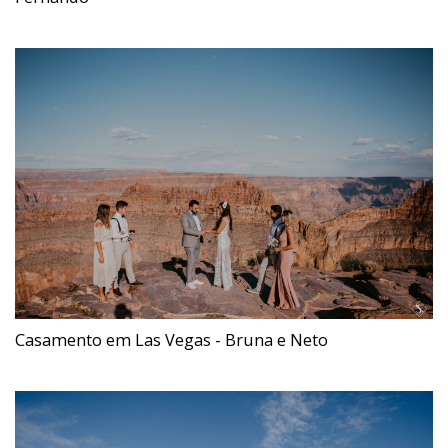
Casamento em Las Vegas - Bruna e Neto