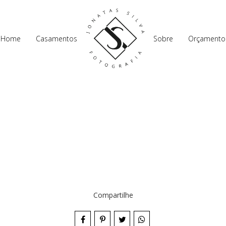
Home
Casamentos
Sobre
Orçamento
Compartilhe