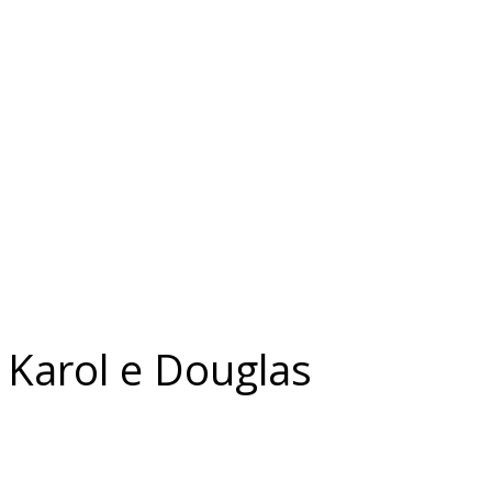
 Karol e Douglas