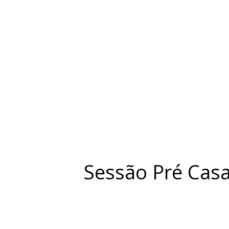
Sessão Pré Casa