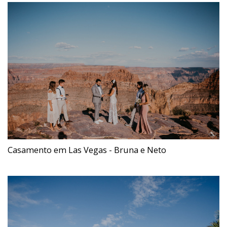
Casamento em Las Vegas - Bruna e Neto