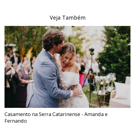
Veja Também
Casamento na Serra Catarinense - Amanda e
Fernando