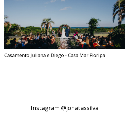
Casamento Juliana e Diego - Casa Mar Floripa
Instagram @jonatassilva