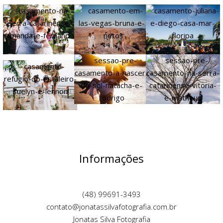
Informações
(48) 99691-3493
contato@jonatassilvafotografia.com.br
Jonatas Silva Fotografia