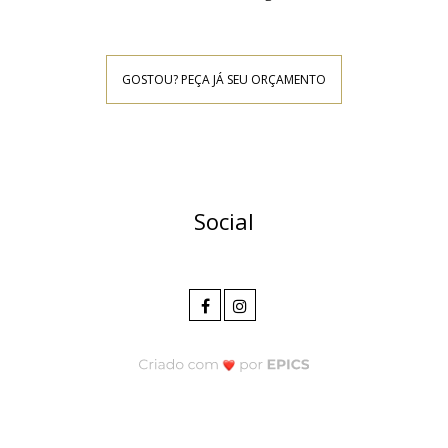
GOSTOU? PEÇA JÁ SEU ORÇAMENTO
Social