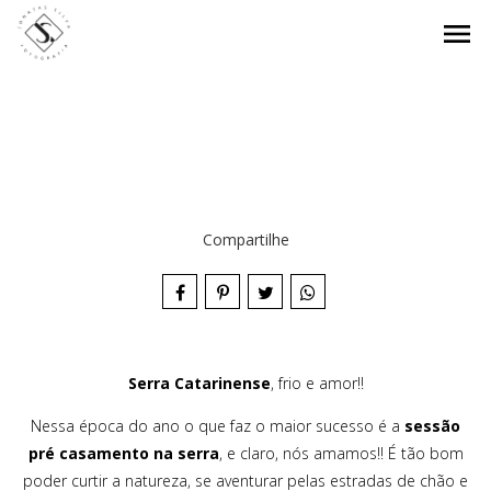
menu
Compartilhe
Serra Catarinense
, frio e amor!!
Nessa época do ano o que faz o maior sucesso é a
sessão
pré casamento na serra
, e claro, nós amamos!! É tão bom
poder curtir a natureza, se aventurar pelas estradas de chão e