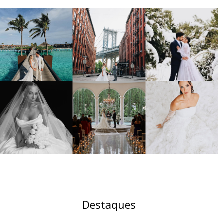
Destaques