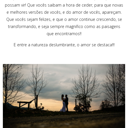
possam vir! Que vocês saibam a hora de ceder, para que novas
e melhores versões de vocês, e do amor de vocês, apareçam.
Que vocês sejam felizes, e que o amor continue crescendo, se
transformando, e seja sempre magnífico como as paisagens
que encontramos!!
E entre a natureza deslumbrante, o amor se destaca!!!