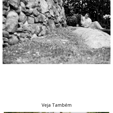
Veja Também