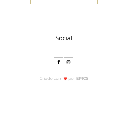
Social