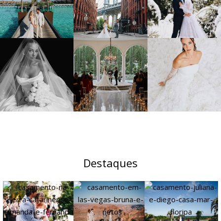
Destaques