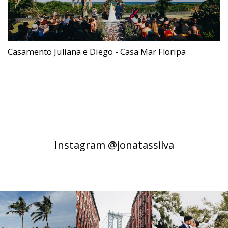
Casamento Juliana e Diego - Casa Mar Floripa
Instagram @jonatassilva