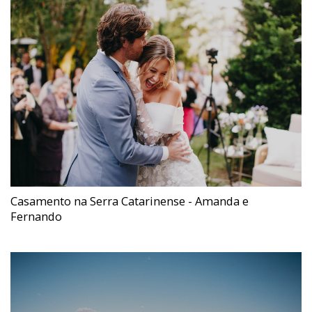
Casamento na Serra Catarinense - Amanda e
Fernando