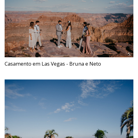
Casamento em Las Vegas - Bruna e Neto