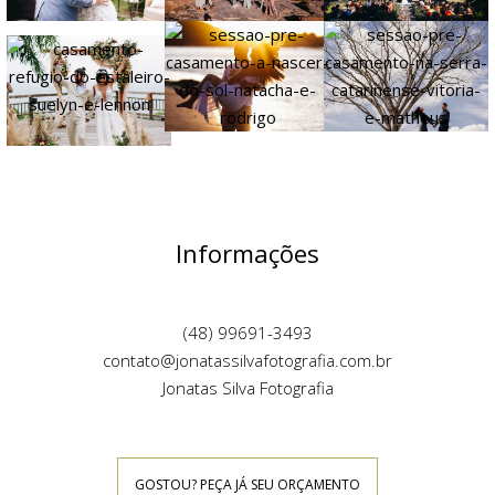
Informações
(48) 99691-3493
contato@jonatassilvafotografia.com.br
Jonatas Silva Fotografia
GOSTOU? PEÇA JÁ SEU ORÇAMENTO