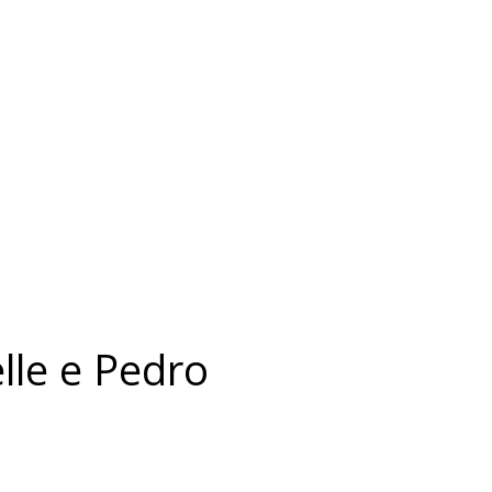
lle e Pedro