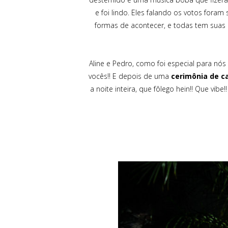
e foi lindo. Eles falando os votos foram
formas de acontecer, e todas tem suas 
Aline e Pedro, como foi especial para nó
vocês!! E depois de uma
cerimônia de 
a noite inteira, que fôlego hein!! Que vi