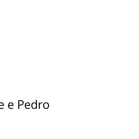
e e Pedro