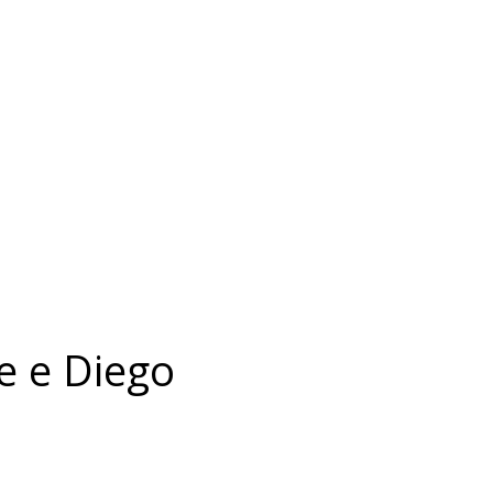
e e Diego